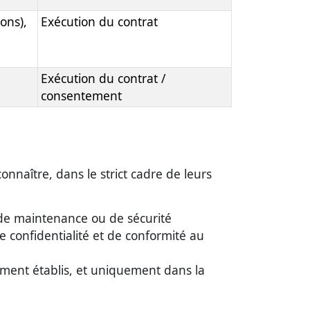
ons),
Exécution du contrat
Exécution du contrat /
consentement
naître, dans le strict cadre de leurs
 de maintenance ou de sécurité
e confidentialité et de conformité au
ment établis, et uniquement dans la