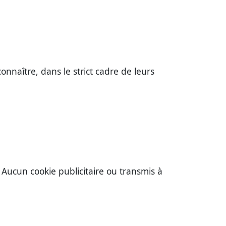
naître, dans le strict cadre de leurs
 Aucun cookie publicitaire ou transmis à