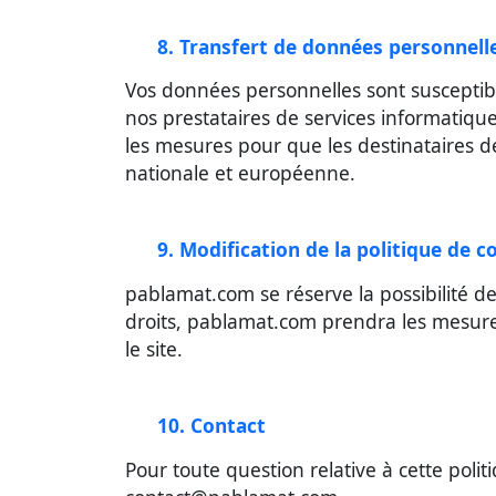
8. Transfert de données personnell
Vos données personnelles sont susceptib
nos prestataires de services informatiqu
les mesures pour que les destinataires 
nationale et européenne.
9. Modification de la politique de c
pablamat.com se réserve la possibilité de
droits, pablamat.com prendra les mesures 
le site.
10. Contact
Pour toute question relative à cette poli