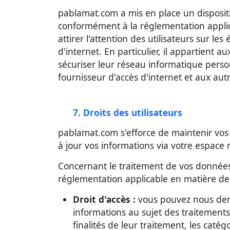
pablamat.com a mis en place un dispositi
conformément à la réglementation appli
attirer l'attention des utilisateurs sur 
d'internet. En particulier, il appartient
sécuriser leur réseau informatique perso
fournisseur d'accès d'internet et aux aut
7. Droits des utilisateurs
pablamat.com s'efforce de maintenir vos 
à jour vos informations via votre espac
Concernant le traitement de vos données 
réglementation applicable en matière de
Droit d'accès :
vous pouvez nous dema
informations au sujet des traitements
finalités de leur traitement, les cat