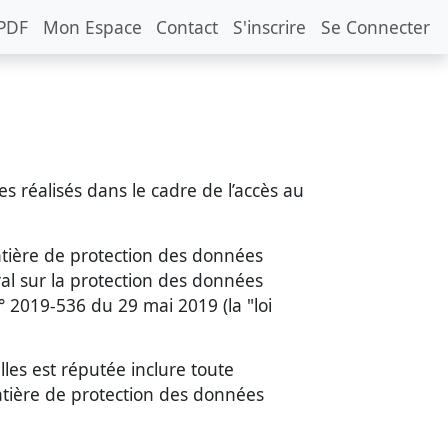
PDF
Mon Espace
Contact
S'inscrire
Se Connecter
s réalisés dans le cadre de l’accès au
matière de protection des données
al sur la protection des données
° 2019-536 du 29 mai 2019 (la "loi
les est réputée inclure toute
atière de protection des données