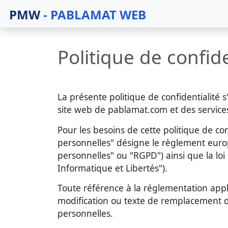
PMW
- PABLAMAT WEB
Politique de confide
La présente politique de confidentialité 
site web de pablamat.com et des servic
Pour les besoins de cette politique de c
personnelles" désigne le règlement euro
personnelles" ou "RGPD") ainsi que la loi
Informatique et Libertés").
Toute référence à la réglementation appl
modification ou texte de remplacement d
personnelles.