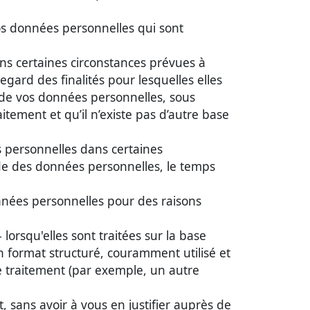
os données personnelles qui sont
s certaines circonstances prévues à
gard des finalités pour lesquelles elles
t de vos données personnelles, sous
itement et qu’il n’existe pas d’autre base
 personnelles dans certaines
ude des données personnelles, le temps
ées personnelles pour des raisons
rsqu'elles sont traitées sur la base
n format structuré, couramment utilisé et
e traitement (par exemple, un autre
sans avoir à vous en justifier auprès de