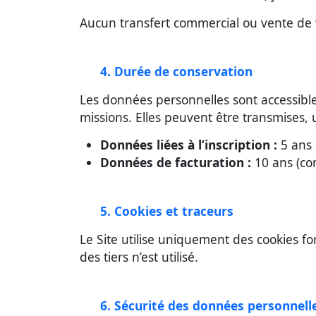
Aucun transfert commercial ou vente de 
4. Durée de conservation
Les données personnelles sont accessibl
missions. Elles peuvent être transmises, 
Données liées à l’inscription :
5 ans 
Données de facturation :
10 ans (co
5. Cookies et traceurs
Le Site utilise uniquement des cookies f
des tiers n’est utilisé.
6. Sécurité des données personnell