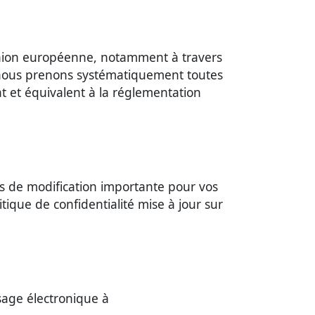
’Union européenne, notamment à travers
s, nous prenons systématiquement toutes
 et équivalent à la réglementation
cas de modification importante pour vos
ique de confidentialité mise à jour sur
ssage électronique à