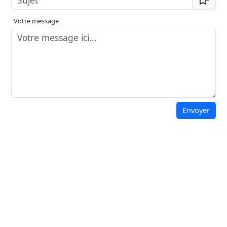
Votre message
Envoyer