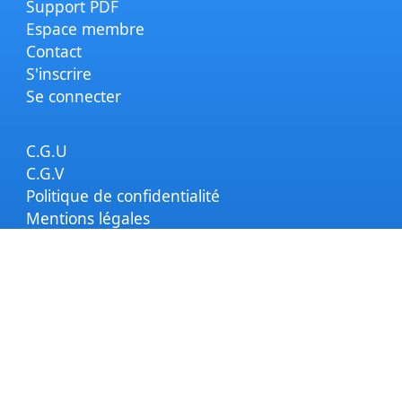
Support PDF
Espace membre
Contact
S'inscrire
Se connecter
C.G.U
C.G.V
Politique de confidentialité
Mentions légales
S'inscrire