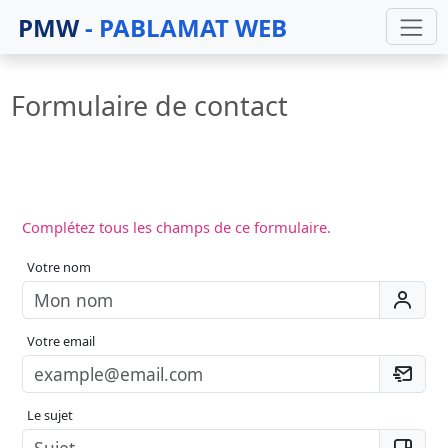
PMW
- PABLAMAT WEB
Formulaire de contact
Complétez tous les champs de ce formulaire.
Votre nom
Votre email
Le sujet