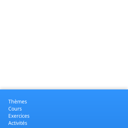
Thèmes
Cours
Exercices
Activités