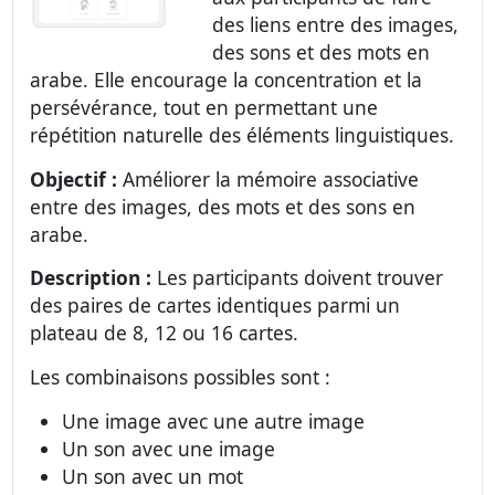
des liens entre des images,
des sons et des mots en
arabe. Elle encourage la concentration et la
persévérance, tout en permettant une
répétition naturelle des éléments linguistiques.
Objectif :
Améliorer la mémoire associative
entre des images, des mots et des sons en
arabe.
Description :
Les participants doivent trouver
des paires de cartes identiques parmi un
plateau de 8, 12 ou 16 cartes.
Les combinaisons possibles sont :
Une image avec une autre image
Un son avec une image
Un son avec un mot