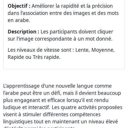
Objectif :
Améliorer la rapidité et la précision
dans l'association entre des images et des mots
en arabe.
Description :
Les participants doivent cliquer
sur l'image correspondante à un mot donné.
Les niveaux de vitesse sont : Lente, Moyenne,
Rapide ou Très rapide.
L'apprentissage d'une nouvelle langue comme
l'arabe peut être un défi, mais il devient beaucoup
plus engageant et efficace lorsqu'il est rendu
ludique et interactif. Les quatre activités proposées
visent à stimuler différentes compétences
linguistiques tout en maintenant un niveau élevé