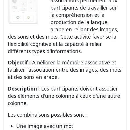
associations permettent aux
participants de travailler sur
la compréhension et la
production de la langue
arabe en reliant des images,
des sons et des mots. Cette activité favorise la
flexibilité cognitive et la capacité à relier
différents types d'informations.
Objectif :
Améliorer la mémoire associative et
faciliter l'association entre des images, des mots
et des sons en arabe.
Description :
Les participants doivent associer
des éléments d'une colonne à ceux d'une autre
colonne.
Les combinaisons possibles sont :
Une image avec un mot