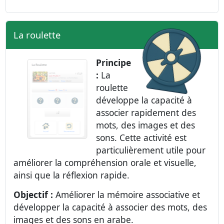
La roulette
Principe
:
La
roulette
développe la capacité à
associer rapidement des
mots, des images et des
sons. Cette activité est
particulièrement utile pour
améliorer la compréhension orale et visuelle,
ainsi que la réflexion rapide.
Objectif :
Améliorer la mémoire associative et
développer la capacité à associer des mots, des
images et des sons en arabe.