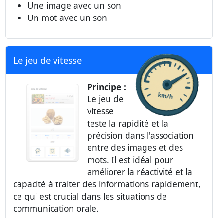
Une image avec un son
Un mot avec un son
Le jeu de vitesse
Principe :
Le jeu de
vitesse
teste la rapidité et la
précision dans l'association
entre des images et des
mots. Il est idéal pour
améliorer la réactivité et la
capacité à traiter des informations rapidement,
ce qui est crucial dans les situations de
communication orale.