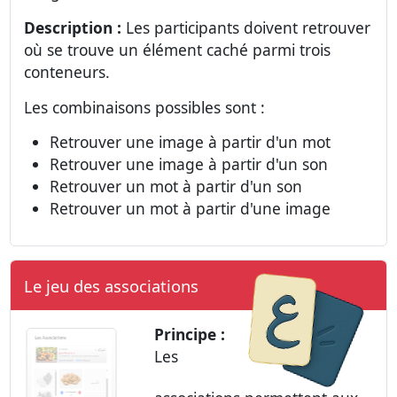
Description :
Les participants doivent retrouver
où se trouve un élément caché parmi trois
conteneurs.
Les combinaisons possibles sont :
Retrouver une image à partir d'un mot
Retrouver une image à partir d'un son
Retrouver un mot à partir d'un son
Retrouver un mot à partir d'une image
Le jeu des associations
Principe :
Les