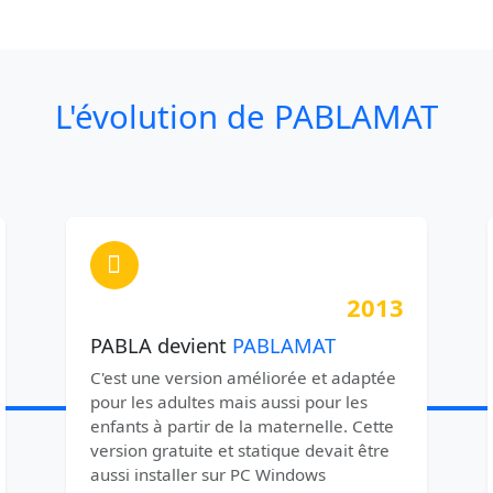
L'évolution de PABLAMAT
2013
PABLA devient
PABLAMAT
C'est une version améliorée et adaptée
pour les adultes mais aussi pour les
enfants à partir de la maternelle. Cette
version gratuite et statique devait être
aussi installer sur PC Windows