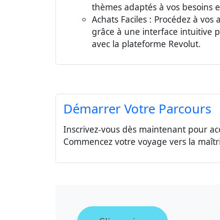
thèmes adaptés à vos besoins et
Achats Faciles : Procédez à vos 
grâce à une interface intuitive
avec la plateforme Revolut.
Démarrer Votre Parcours
Inscrivez-vous dès maintenant pour acc
Commencez votre voyage vers la maîtr