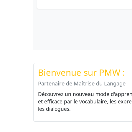
Bienvenue sur PMW :
Partenaire de Maîtrise du Langage
Découvrez un nouveau mode d'apprent
et efficace par le vocabulaire, les exp
les dialogues.