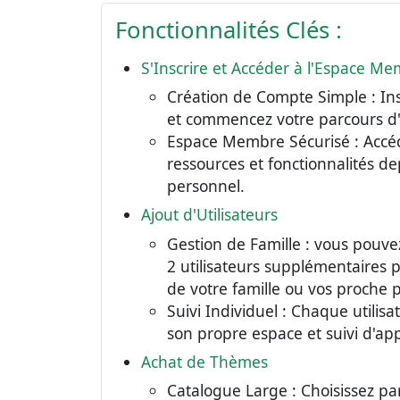
Fonctionnalités Clés :
S'Inscrire et Accéder à l'Espace M
Création de Compte Simple : In
et commencez votre parcours d
Espace Membre Sécurisé : Accéd
ressources et fonctionnalités d
personnel.
Ajout d'Utilisateurs
Gestion de Famille : vous pouve
2 utilisateurs supplémentaires
de votre famille ou vos proche 
Suivi Individuel : Chaque utilis
son propre espace et suivi d'ap
Achat de Thèmes
Catalogue Large : Choisissez pa