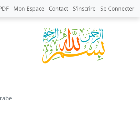
PDF
Mon Espace
Contact
S'inscrire
Se Connecter
rabe