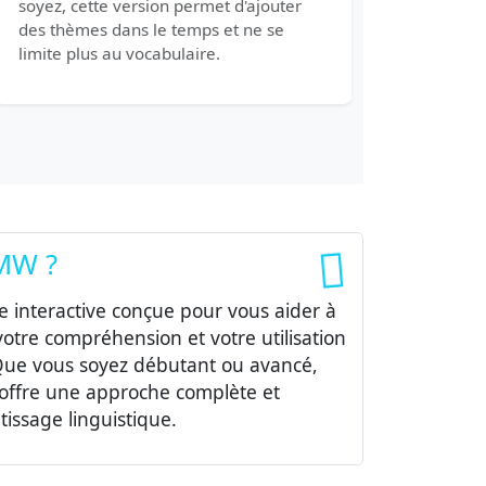
soyez, cette version permet d'ajouter
des thèmes dans le temps et ne se
limite plus au vocabulaire.
PMW ?
 interactive conçue pour vous aider à
otre compréhension et votre utilisation
Que vous soyez débutant ou avancé,
ffre une approche complète et
issage linguistique.