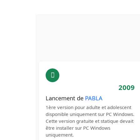
2009
Lancement de
PABLA
1ère version pour adulte et adolescent
disponible uniquement sur PC Windows.
Cette version gratuite et statique devait
être installer sur PC Windows
uniquement.