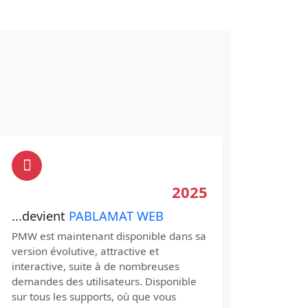
2025
...devient
PABLAMAT WEB
PMW est maintenant disponible dans sa
version évolutive, attractive et
interactive, suite à de nombreuses
demandes des utilisateurs. Disponible
sur tous les supports, où que vous