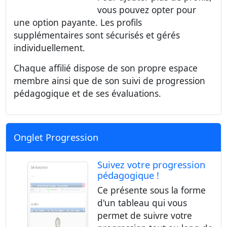
vous pouvez opter pour
une option payante. Les profils
supplémentaires sont sécurisés et gérés
individuellement.
Chaque affilié dispose de son propre espace
membre ainsi que de son suivi de progression
pédagogique et de ses évaluations.
Onglet Progression
Suivez votre progression
pédagogique !
Ce présente sous la forme
d'un tableau qui vous
permet de suivre votre