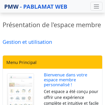
PMW
- PABLAMAT WEB
Présentation de l'espace membre
Gestion et utilisation
Menu Principal
Bienvenue dans votre
espace membre
personnalisé !
Cet espace a été conçu pour
offrir une expérience
complète et intuitive et facile