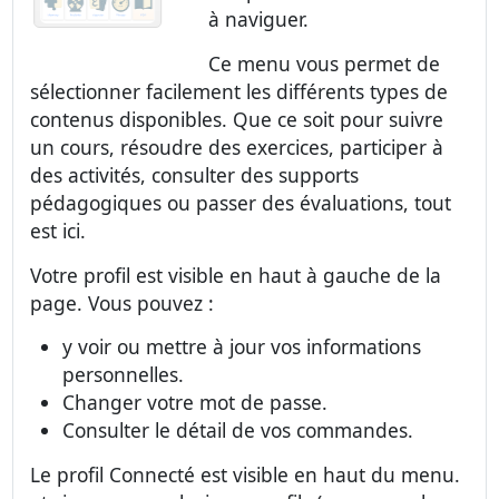
à naviguer.
Ce menu vous permet de
sélectionner facilement les différents types de
contenus disponibles. Que ce soit pour suivre
un cours, résoudre des exercices, participer à
des activités, consulter des supports
pédagogiques ou passer des évaluations, tout
est ici.
Votre profil est visible en haut à gauche de la
page. Vous pouvez :
y voir ou mettre à jour vos informations
personnelles.
Changer votre mot de passe.
Consulter le détail de vos commandes.
Le
profil Connecté
est visible en haut du menu.