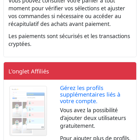
Vous pouvez consulter votre panier à tout
moment pour vérifier vos sélections et ajuster
vos commandes si nécessaire ou accéder au
récapitulatif des achats avant paiement.
Les paiements sont sécurisés et les transactions
cryptées.
L'onglet Affiliés
Gérez les profils
supplémentaires liés à
votre compte.
Vous avez la possibilité
d’ajouter deux utilisateurs
gratuitement.
Pour ajouter plus de profils,