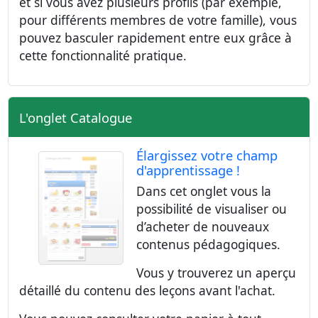
et si vous avez plusieurs profils (par exemple,
pour différents membres de votre famille), vous
pouvez basculer rapidement entre eux grâce à
cette fonctionnalité pratique.
L'onglet Catalogue
Élargissez votre champ
d'apprentissage !
Dans cet onglet vous la
possibilité de visualiser ou
d’acheter de nouveaux
contenus pédagogiques.
Vous y trouverez un aperçu
détaillé du contenu des leçons avant l'achat.