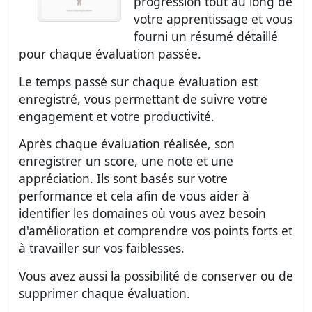
progression tout au long de
votre apprentissage et vous
fourni un résumé détaillé
pour chaque évaluation passée.
Le temps passé sur chaque évaluation est
enregistré, vous permettant de suivre votre
engagement et votre productivité.
Après chaque évaluation réalisée, son
enregistrer un score, une note et une
appréciation. Ils sont basés sur votre
performance et cela afin de vous aider à
identifier les domaines où vous avez besoin
d'amélioration et comprendre vos points forts et
à travailler sur vos faiblesses.
Vous avez aussi la possibilité de conserver ou de
supprimer chaque évaluation.