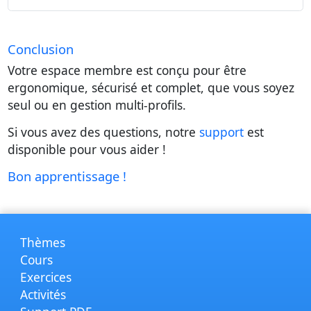
Conclusion
Votre espace membre est conçu pour être
ergonomique, sécurisé et complet, que vous soyez
seul ou en gestion multi-profils.
Si vous avez des questions, notre
support
est
disponible pour vous aider !
Bon apprentissage !
Thèmes
Cours
Exercices
Activités