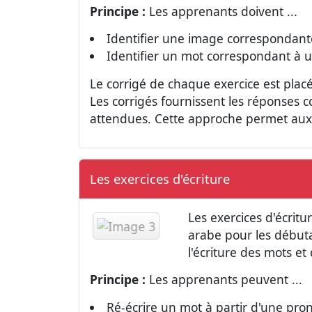
Principe :
Les apprenants doivent ...
Identifier une image correspondant
Identifier un mot correspondant à 
Le corrigé de chaque exercice est placé 
Les corrigés fournissent les réponses
attendues. Cette approche permet aux 
Les exercices d'écriture
Les exercices d'écritu
arabe pour les débuta
l'écriture des mots et
Principe :
Les apprenants peuvent ...
Ré-écrire un mot à partir d'une pron