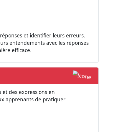
réponses et identifier leurs erreurs.
leurs entendements avec les réponses
ère efficace.
ts et des expressions en
aux apprenants de pratiquer