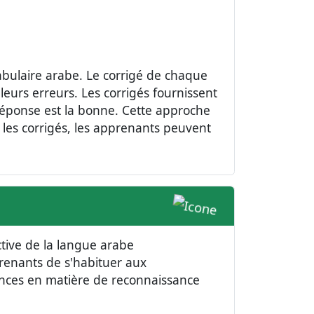
abulaire arabe. Le corrigé de chaque
 leurs erreurs. Les corrigés fournissent
réponse est la bonne. Cette approche
 les corrigés, les apprenants peuvent
ctive de la langue arabe
prenants de s'habituer aux
ences en matière de reconnaissance