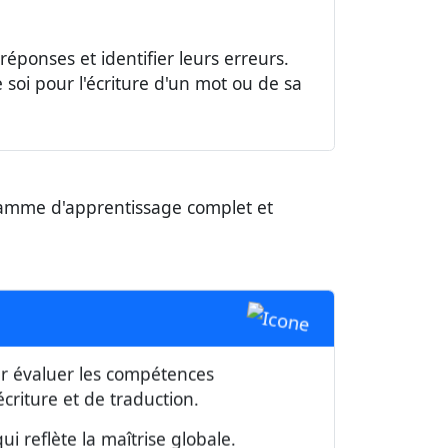
réponses et identifier leurs erreurs.
 soi pour l'écriture d'un mot ou de sa
ramme d'apprentissage complet et
ur évaluer les compétences
écriture et de traduction.
i reflète la maîtrise globale.