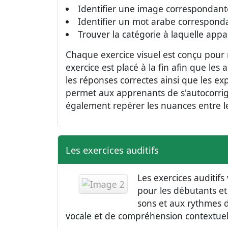
Identifier une image correspondan
Identifier un mot arabe correspon
Trouver la catégorie à laquelle app
Chaque exercice visuel est conçu pour
exercice est placé à la fin afin que les
les réponses correctes ainsi que les e
permet aux apprenants de s'autocorrige
également repérer les nuances entre le
Les exercices auditifs
Les exercices auditifs
pour les débutants et
sons et aux rythmes 
vocale et de compréhension contextuel