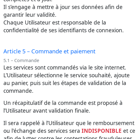
Il s’engage à mettre à jour ses données afin de
garantir leur validité.
Chaque Utilisateur est responsable de la
confidentialité de ses identifiants de connexion.
Article 5 – Commande et paiement
5.1 – Commande
Les services sont commandés via le site internet.
L’Utilisateur sélectionne le service souhaité, ajoute
au panier, puis suit les étapes de validation de la
commande.
Un récapitulatif de la commande est proposé à
l’Utilisateur avant validation finale.
Il sera rappelé à l’Utilisateur que le
remboursement
ou l'échange
des services sera
INDISPONIBLE
et ce
afin de lutter contre les contestations frauduleuses.