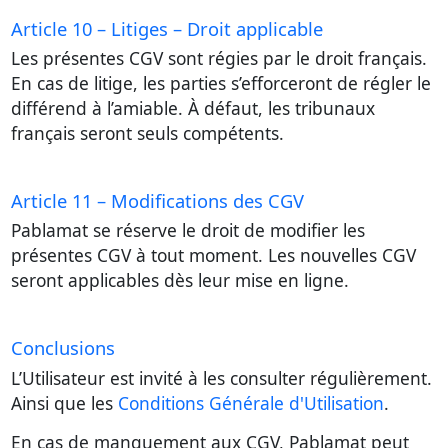
Article 10 – Litiges – Droit applicable
Les présentes CGV sont régies par le droit français.
En cas de litige, les parties s’efforceront de régler le
différend à l’amiable. À défaut, les tribunaux
français seront seuls compétents.
Article 11 – Modifications des CGV
Pablamat se réserve le droit de modifier les
présentes CGV à tout moment. Les nouvelles CGV
seront applicables dès leur mise en ligne.
Conclusions
L’Utilisateur est invité à les consulter régulièrement.
Ainsi que les
Conditions Générale d'Utilisation
.
En cas de manquement aux CGV, Pablamat peut