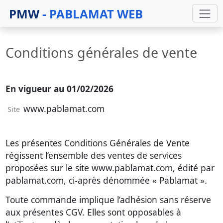
PMW
- PABLAMAT WEB
Conditions générales de vente
En vigueur au 01/02/2026
www.pablamat.com
Site
Les présentes Conditions Générales de Vente
régissent l’ensemble des ventes de services
proposées sur le site www.pablamat.com, édité par
pablamat.com, ci-après dénommée « Pablamat ».
Toute commande implique l’adhésion sans réserve
aux présentes CGV. Elles sont opposables à